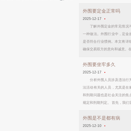
外围要定金正常吗
2025-12-17
了解外围定金的常见情况与合
一种做法。外围行业中，定金
是否符合行业惯例。本文将详
确保交易双方的意向和诚意。在
外围要坐牢多久
2025-12-17
分析外围人员涉及违法行为后
法活动有关的人员，尤其是在
和刑期问题也是社会关注的焦
规定和刑期判定。 首先，我们需
外围是不是都有病
2025-12-10