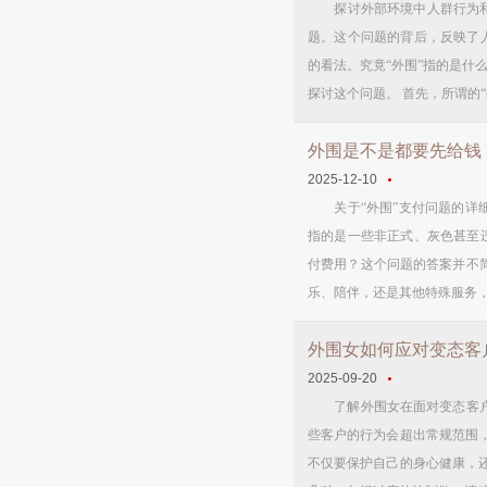
探讨外部环境中人群行为和心
题。这个问题的背后，反映了
的看法。究竟“外围”指的是什
探讨这个问题。 首先，所谓的“
外围是不是都要先给钱
2025-12-10
关于“外围”支付问题的详细
指的是一些非正式、灰色甚至
付费用？这个问题的答案并不
乐、陪伴，还是其他特殊服务，
外围女如何应对变态客
2025-09-20
了解外围女在面对变态客户时
些客户的行为会超出常规范围
不仅要保护自己的身心健康，还