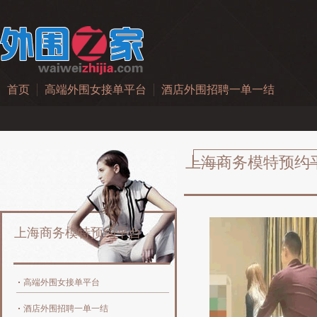
首页
高端外围女接单平台
酒店外围招聘一单一结
上海商务模特预约
上海商务模特预约平台
高端外围女接单平台
酒店外围招聘一单一结