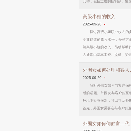
几种，包括过度的控制欲、情感
高级小姐的收入
2025-09-20
探讨高级小姐职业收入的多维
职业群体的收入水平，受多方
解高级小姐的收入，能够帮助我
入通常由基本工资、提成、奖金
外围女如何处理和客人
2025-09-20
解析外围女如何与客户保持适
感的话题。外围女与客户的互
环境下妥善应对，可以帮助外
首先，外围女需要在与客户的互
外围女如何伺候富二代