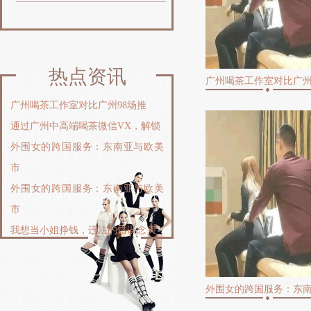
热点资讯
‌广州喝茶工作室对比广州98场推
通过广州中高端喝茶微信VX，解锁
外围女的跨国服务：东南亚与欧美
市
外围女的跨国服务：东南亚与欧美
市
我想当小姐挣钱，违法的错误念头_